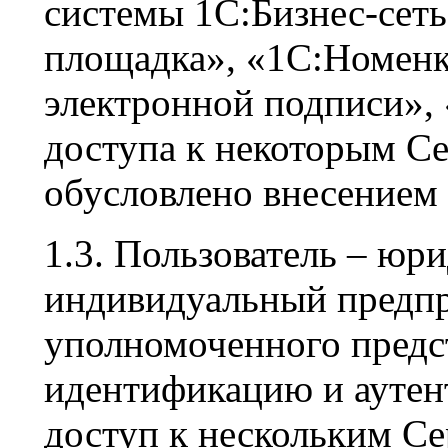
системы 1С:Бизнес-сеть
площадка», «1С:Номенк
электронной подписи», 
доступа к некоторым С
обусловлено внесением
1.3. Пользователь – юр
индивидуальный предпр
уполномоченного предс
идентификацию и ауте
доступ к нескольким Се