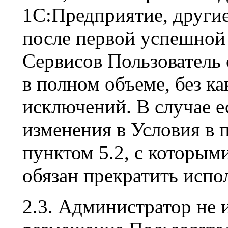
1С:Предприятие, други
после первой успешной
Сервисов Пользователь
в полном объеме, без к
исключений. В случае е
изменения в Условия в 
пунктом 5.2, с которыми
обязан прекратить испо
2.3. Администратор не 