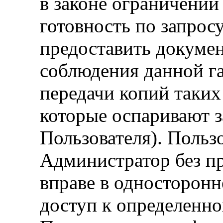
в законе ограничений
готовность по запрос
предоставить докуме
соблюдения данной гар
передачи копий таких
которые оспаривают з
Пользователя). Пользо
Администратор без п
вправе в односторонн
доступ к определенно