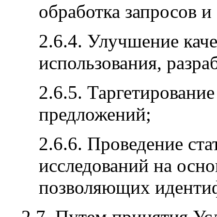
обработка запросов и 
2.6.4. Улучшение каче
использования, разра
2.6.5. Таргетировани
предложений;
2.6.6. Проведение ст
исследований на осно
позволяющих идентиф
2.7. Путем принятия Усл