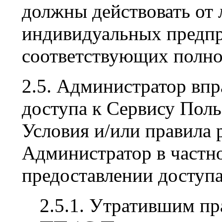
должны действовать от
индивидуальных предпр
соответствующих полн
2.5. Администратор впр
доступа к Сервису Пол
Условия и/или правила 
Администратор в частно
предоставлении доступа
2.5.1. Утратившим пр