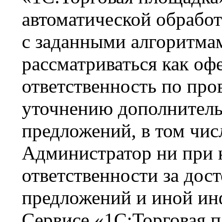
автоматической обрабо
с заданными алгоритмам
рассматриваться как оф
ответственность по про
уточнению дополнитель
предложений, в том чис
Администратор ни при к
ответственности за дос
предложений и иной ин
Сервисе «1С:Торговая п