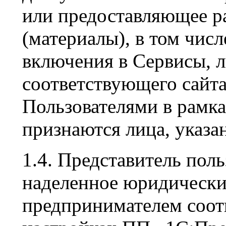
или предоставляющее 
(материалы), в том числ
включения в Сервисы, л
соответствующего сайта
Пользователями в рамка
признаются лица, указан
1.4. Представитель поль
наделенное юридическ
предпринимателем соот