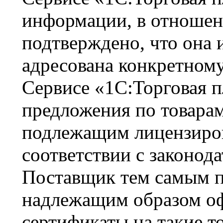
информации, в отношен
подтверждено, что она 
адресована конкретному
Сервисе «1С:Торговая 
предложения по товарам
подлежащим лицензиров
соответствии с законода
Поставщик тем самым по
надлежащим образом оф
сертификаты на такие то