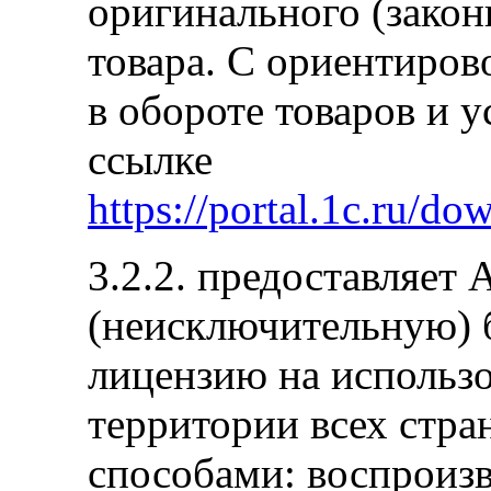
оригинального (закон
товара. С ориентиро
в обороте товаров и 
ссылке
https://portal.1c.ru/d
3.2.2. предоставляет
(неисключительную) 
лицензию на использо
территории всех стр
способами: воспроизв