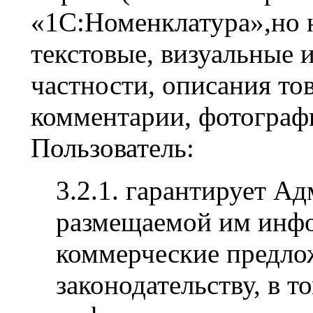
«1С:Номенклатура»,но 
текстовые, визуальные 
частности, описания тов
комментарии, фотограф
Пользователь:
3.2.1. гарантирует А
размещаемой им инф
коммерческие предл
законодательству, в т