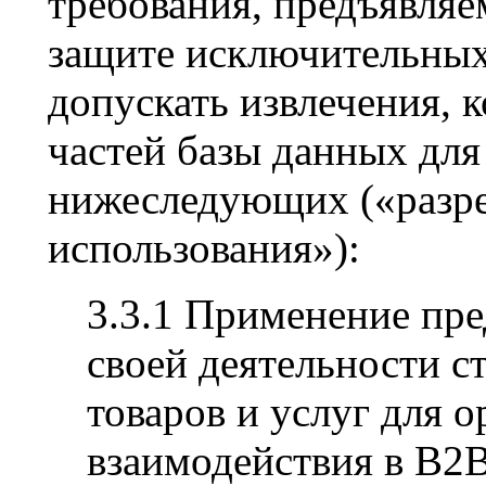
требования, предъявляе
защите исключительных 
допускать извлечения, 
частей базы данных для
нижеследующих («разр
использования»):
3.3.1 Применение пре
своей деятельности с
товаров и услуг для 
взаимодействия в B2B