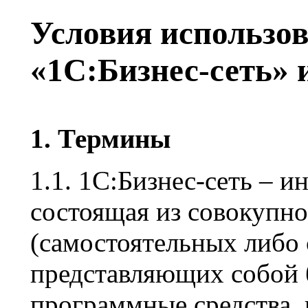
Условия использов
«1С:Бизнес-сеть» 
1. Термины
1.1. 1С:Бизнес-сеть – 
состоящая из совокупно
(самостоятельных либо 
представляющих собой 
программные средства, 