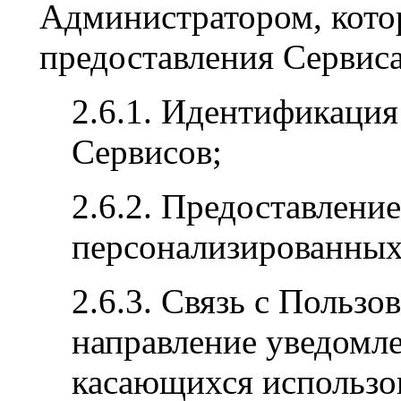
Администратором, кото
предоставления Сервиса,
2.6.1. Идентификация
Сервисов;
2.6.2. Предоставлени
персонализированных
2.6.3. Связь с Пользо
направление уведомле
касающихся использов