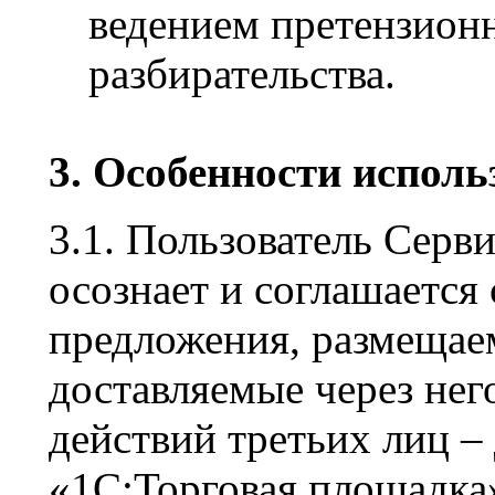
ведением претензионн
разбирательства.
3. Особенности испол
3.1. Пользователь Серв
осознает и соглашается
предложения, размещае
доставляемые через него
действий третьих лиц –
«1С:Торговая площадка»