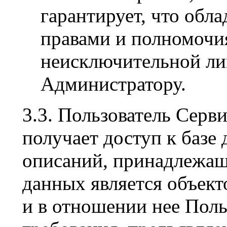
гарантирует, что обл
правами и полномочи
неисключительной ли
Администратору.
3.3. Пользователь Серв
получает доступ к базе
описаний, принадлежащ
данных является объект
и в отношении нее Поль