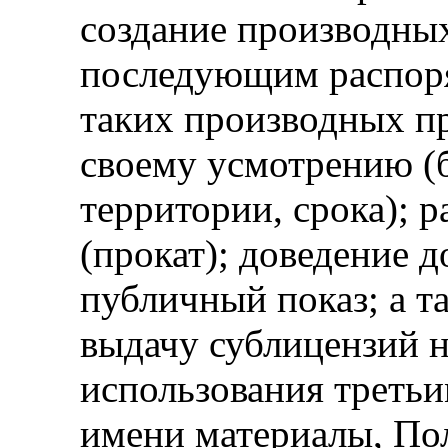
создание производных
последующим распор
таких производных п
своему усмотрению (б
территории, срока); р
(прокат); доведение д
публичный показ; а та
выдачу сублицензий 
использования третьи
имени материалы, Пол