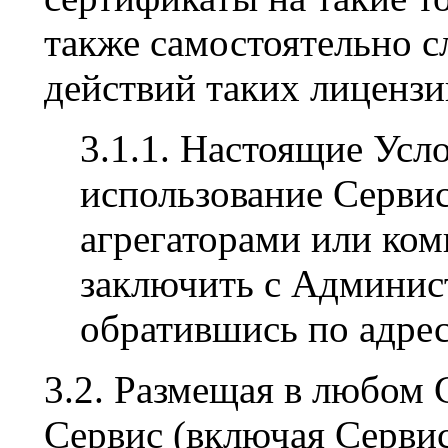
также самостоятельно с
действий таких лицензи
3.1.1. Настоящие Усл
использование Серви
агрегаторами или ко
заключить с Админис
обратившись по адре
3.2. Размещая в любом 
Сервис (включая Серви