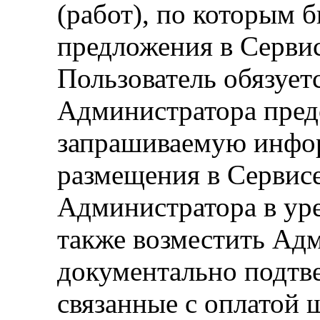
(работ), по которым
предложения в Серви
Пользователь обязует
Администратора пред
запрашиваемую инфо
размещения в Сервисе
Администратора в уре
также возместить Адм
документально подтв
связанные с оплатой 