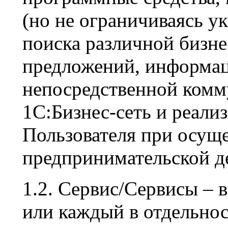
(но не ограничиваясь у
поиска различной бизн
предложений, информац
непосредственной комм
1С:Бизнес-сеть и реали
Пользователя при осущ
предпринимательской д
1.2. Сервис/Сервисы – в
или каждый в отдельно