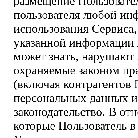
размещение Пользовате
пользователя любой ин
использования Сервиса,
указанной информации в
может знать, нарушают 
охраняемые законом пра
(включая контрагентов 
персональных данных и 
законодательство. В от
которые Пользователь в