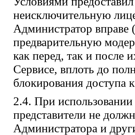
Условиями предоставил
неисключительную лице
Администратор вправе (
предварительную модер
как перед, так и после 
Сервисе, вплоть до пол
блокирования доступа к
2.4. При использовании
представители не должн
Администратора и други