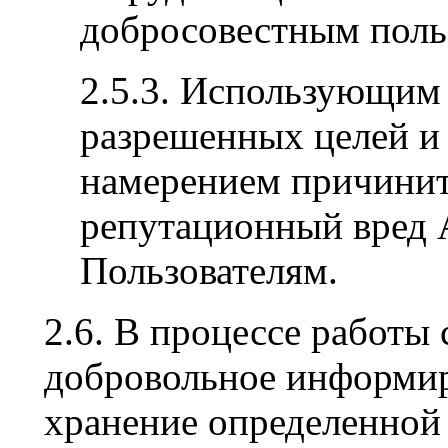
добросовестным поль
2.5.3. Использующим
разрешенных целей и 
намерением причини
репутационный вред 
Пользователям.
2.6. В процессе работы
добровольное информиро
хранение определенной