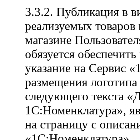
3.3.2. Публикация в 
реализуемых товаров 
магазине Пользовател
обязуется обеспечить
указание на Сервис 
размещения логотипа
следующего текста «
1С:Номенклатура», я
на страницу с описан
«1С:Номенклатура»