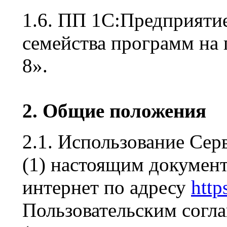
1.6. ПП 1С:Предприяти
семейства программ на
8».
2. Общие положения
2.1. Использование Сер
(1) настоящим документ
интернет по адресу
http
Пользовательским сог