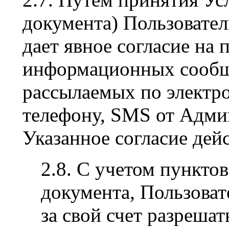
документа) Пользовател
дает явное согласие на
информационных сообщ
рассылаемых по электр
телефону, SMS от Админ
Указанное согласие дейс
2.8. С учетом пунктов 
документа, Пользоват
за свой счет разреша