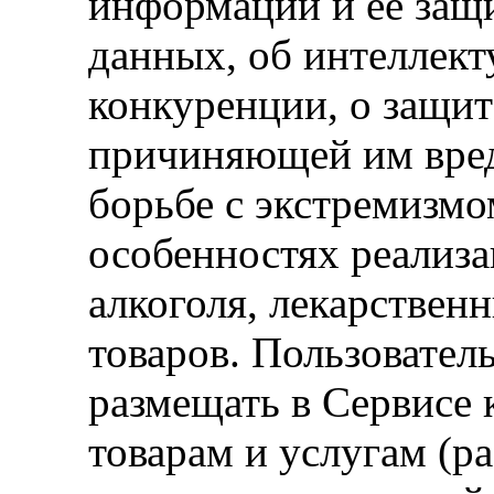
информации и ее защи
данных, об интеллект
конкуренции, о защит
причиняющей им вред
борьбе с экстремизмо
особенностях реализа
алкоголя, лекарствен
товаров. Пользовател
размещать в Сервисе
товарам и услугам (р